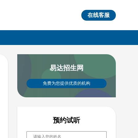
在线客服
易达招生网
免费为您提供优质的机构
预约试听