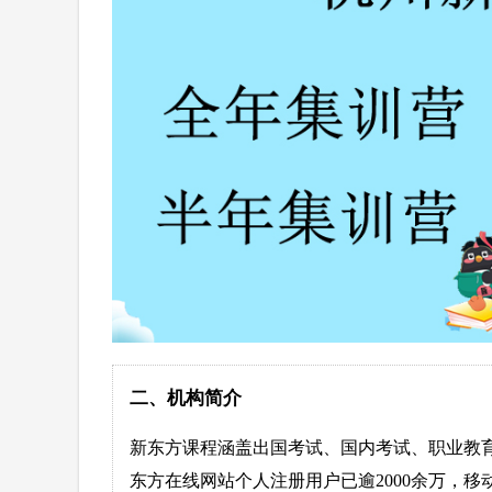
二、机构简介
新东方课程涵盖出国考试、国内考试、职业教育
东方在线网站个人注册用户已逾2000余万，移