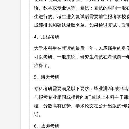
语、数学或专业课等。复试：复试的时间一般在
生进行的。考生进入复试后需要前往报考学校
成绩排名和确认录取名单。如果通过复试，政
4、顶程考研
大学本科生在就读的最后一年，以应届生的身
可以考研。一般来说，研究生考试在考试前一
准备了。
5、海天考研
专科考研需要满足以下要求：毕业满2年或2年
与报考专业相同或相近的8门或以上本科主干
槛，分数高有优势。学术论文在公开出版的刊
近。
6、盐趣考研