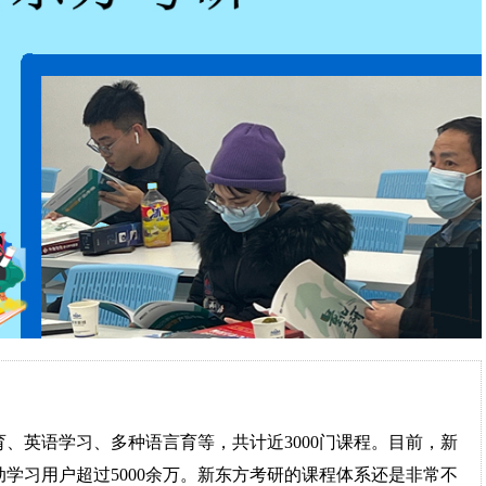
、英语学习、多种语言育等，共计近3000门课程。目前，新
动学习用户超过5000余万。新东方考研的课程体系还是非常不