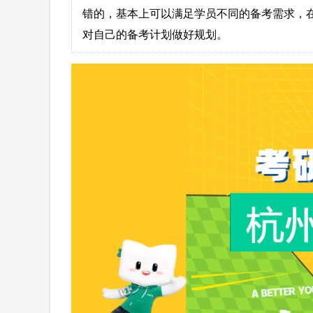
错的，基本上可以满足学员不同的备考需求，
对自己的备考计划做好规划。