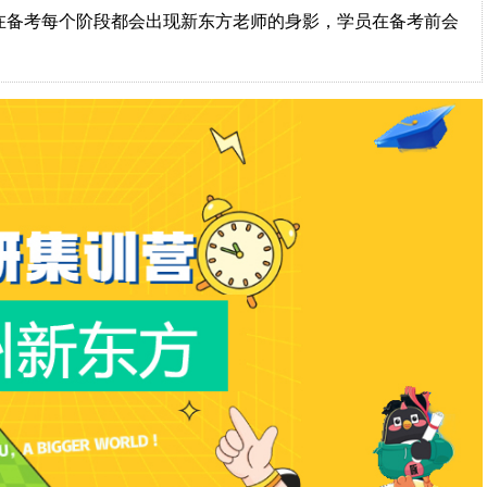
在备考每个阶段都会出现新东方老师的身影，学员在备考前会