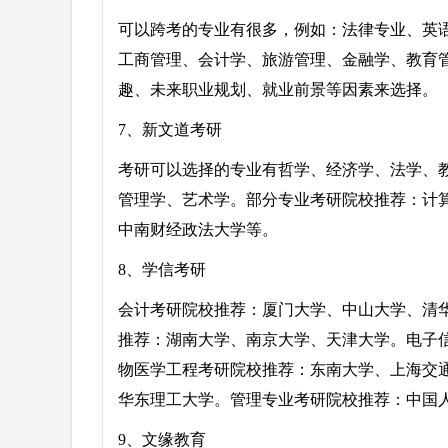
可以跨考的专业有很多，例如：法律专业、英
工商管理、会计学、旅游管理、金融学、教育
趣、未来职业规划、就业前景等因素来选择。
7、新文道考研
考研可以选择的专业有哲学、经济学、法学、
管理学、艺术学。部分专业考研院校推荐：计
中南财经政法大学等。
8、学信考研
会计考研院校推荐：厦门大学、中山大学、清
推荐：湖南大学、南京大学、天津大学。电子
物医学工程考研院校推荐：东南大学、上海交
华东理工大学。管理专业考研院校推荐：中国
9、文缘教育