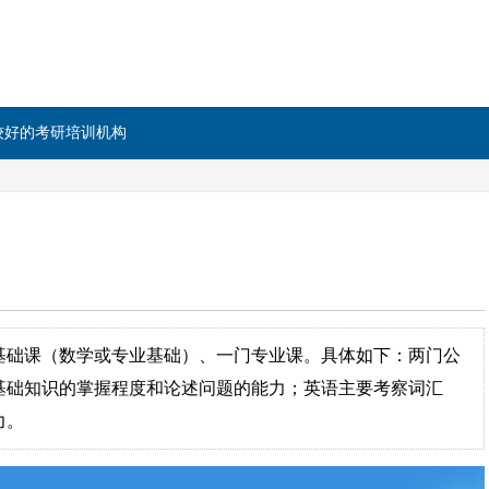
比较好的考研培训机构
基础课（数学或专业基础）、一门专业课。具体如下：两门公
基础知识的掌握程度和论述问题的能力；英语主要考察词汇
力。