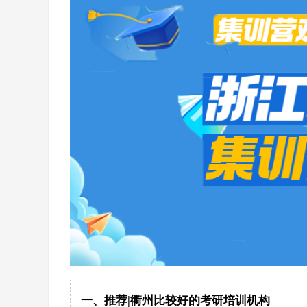
一、推荐|衢州比较好的考研培训机构