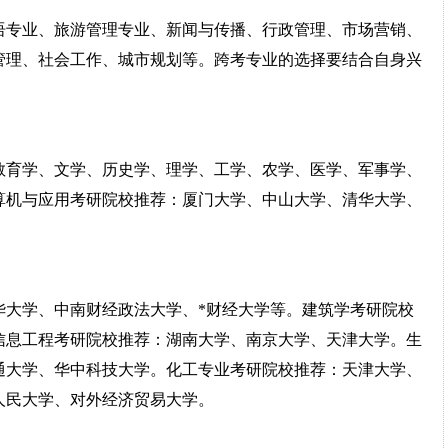
语专业、旅游管理专业、新闻与传播、行政管理、市场营销、
管理、社会工作、城市规划等。跨考专业的选择要结合自身兴
教育学、文学、历史学、理学、工学、农学、医学、军事学、
算机与应用考研院校推荐：厦门大学、中山大学、清华大学、
华大学、中南财经政法大学、*财经大学等。建筑学考研院校
信息工程考研院校推荐：湖南大学、南京大学、天津大学。生
通大学、华中科技大学。化工专业考研院校推荐：天津大学、
人民大学、对外经济贸易大学。