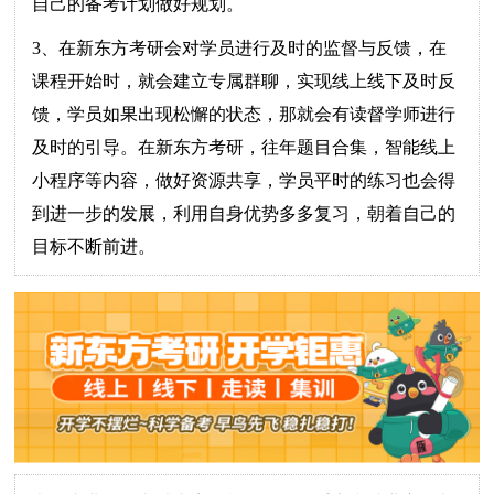
自己的备考计划做好规划。
3、在新东方考研会对学员进行及时的监督与反馈，在
课程开始时，就会建立专属群聊，实现线上线下及时反
馈，学员如果出现松懈的状态，那就会有读督学师进行
及时的引导。在新东方考研，往年题目合集，智能线上
小程序等内容，做好资源共享，学员平时的练习也会得
到进一步的发展，利用自身优势多多复习，朝着自己的
目标不断前进。