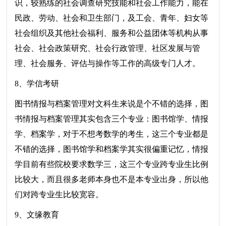
识，较熟练的社会调查研究技能和社会工作能力，能在
民政、劳动、社会和卫生部门，及工会、青年、妇女等
社会组织及其他社会福利、服务和公益团体等机构从事
社会、社会政策研究、社会行政管理、社区发展与管
理、社会服务、评估与操作等工作的高级专门人才。
8、学信考研
图书情报与档案管理对文科生来说是个不错的选择，图
书情报与档案管理其实包含三个专业：图书馆学、情报
学、档案学，对于不想考数学的考生，这三个专业都是
不错的选择，图书馆学和档案学其实很偏重记忆，情报
学目前有些院校要求数学三，这三个专业跨专业生比例
比较大，而且很多老师本身也不是本专业出身，所以他
们对跨专业生比较宽容。
9、文缘教育