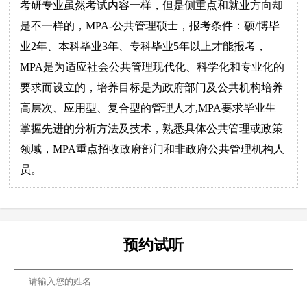
考研专业虽然考试内容一样，但是侧重点和就业方向却
是不一样的，MPA-公共管理硕士，报考条件：硕/博毕
业2年、本科毕业3年、专科毕业5年以上才能报考，
MPA是为适应社会公共管理现代化、科学化和专业化的
要求而设立的，培养目标是为政府部门及公共机构培养
高层次、应用型、复合型的管理人才,MPA要求毕业生
掌握先进的分析方法及技术，熟悉具体公共管理或政策
领域，MPA重点招收政府部门和非政府公共管理机构人
员。
预约试听