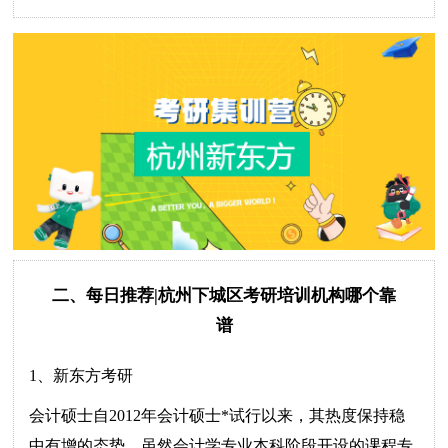
二、每日推荐|杭州下城区考研培训机构哪个靠
谱
1、新东方考研
会计硕士自2012年会计硕士*试行以来，其热度保持稳
中有增的态势，虽然会计学专业本科阶段开设的课程专