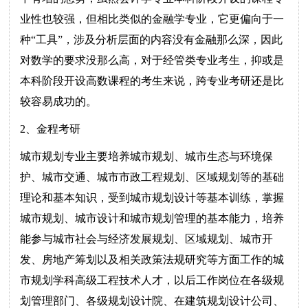
业性也较强，但相比类似的金融学专业，它更偏向于一
种“工具”，涉及分析层面的内容没有金融那么深，因此
对数学的要求没那么高，对于经管类专业考生，抑或是
本科阶段开设高数课程的考生来说，跨专业考研还是比
较容易成功的。
2、金程考研
城市规划专业主要培养城市规划、城市生态与环境保
护、城市交通、城市市政工程规划、区域规划等的基础
理论和基本知识，受到城市规划设计等基本训练，掌握
城市规划、城市设计和城市规划管理的基本能力，培养
能参与城市社会与经济发展规划、区域规划、城市开
发、房地产筹划以及相关政策法规研究等方面工作的城
市规划学科高级工程技术人才，以后工作岗位在各级规
划管理部门、各级规划设计院、在建筑规划设计公司、