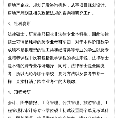
房地产企业、规划开发咨询机构，从事项目规划设计、
房地产筹划及相关政策法规的咨询和研究工作。
3、社科赛斯
法律硕士，研究生只招收非法律专业本科生，因此法律
硕士可谓是纯粹的跨专业考研军团，对于本科阶段数学
成绩不是很理想的理工类和经济类等专业的学生以及专
业培养课程中没有包括数学课程的学生来说，法律硕士
是不错的跨专业考研选择，同时，法律硕士是全国统
考，所以无论考哪个学校，复习方法以及参考书都一
样，直接打消了跨专业考生的大顾虑。
4、顶程考研
会计、图书情报、工商管理、公共管理、旅游管理、工
程管理和审计等专业学位硕士初试设置两个单元考试科