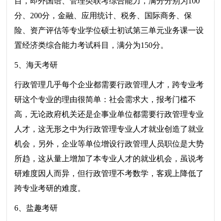
目，即外国语、管理类联考综合能力，满分分别为100
分、200分，金融、应用统计、税务、国际商务、保
险、资产评估等专业学位硕士初试第三单元业务课一设
置经济类综合能力考试科目，满分为150分。
5、海天考研
行政管理几乎每个企业都需要行政管理人才，跨专业考
研这个专业的理由很简单：社会需求大，报考门槛不
高，无论政府机关还是企事业单位都需要行政管理专业
人才，这无形之中为行政管理专业人才就业创造了就业
机会，另外，企业等单位增设行政管理人员职位是大势
所趋，这从量上增加了本专业人才的就业机会，虽说考
研难度因人而异，但行政管理不考数学，客观上降低了
跨专业考研的难度。
6、盐趣考研