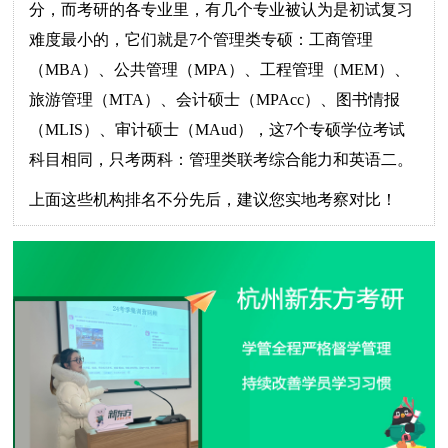
分，而考研的各专业里，有几个专业被认为是初试复习
难度最小的，它们就是7个管理类专硕：工商管理
（MBA）、公共管理（MPA）、工程管理（MEM）、
旅游管理（MTA）、会计硕士（MPAcc）、图书情报
（MLIS）、审计硕士（MAud），这7个专硕学位考试
科目相同，只考两科：管理类联考综合能力和英语二。
上面这些机构排名不分先后，建议您实地考察对比！