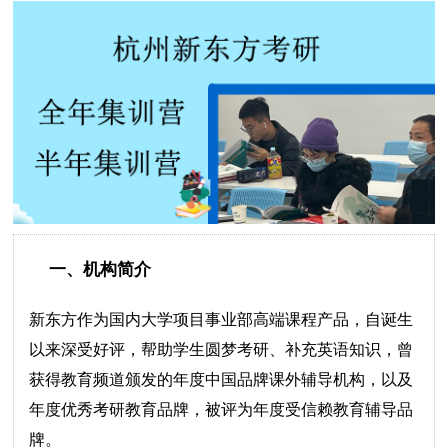
一、机构简介
新东方作为国内大学项目事业部高端课程产品，自诞生
以来深受好评，帮助学生圆梦考研、补充英语知识，曾
获得教育频道颁发的年度中国品牌课外辅导机构，以及
年度优秀考研教育品牌，被评为年度受信赖教育辅导品
牌。