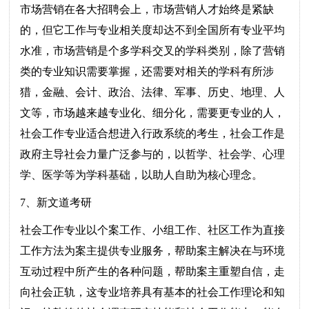
市场营销在各大招聘会上，市场营销人才始终是紧缺
的，但它工作与专业相关度却达不到全国所有专业平均
水准，市场营销是个多学科交叉的学科类别，除了营销
类的专业知识需要掌握，还需要对相关的学科有所涉
猎，金融、会计、政治、法律、军事、历史、地理、人
文等，市场越来越专业化、细分化，需要更专业的人，
社会工作专业适合想进入行政系统的考生，社会工作是
政府主导社会力量广泛参与的，以哲学、社会学、心理
学、医学等为学科基础，以助人自助为核心理念。
7、新文道考研
社会工作专业以个案工作、小组工作、社区工作为直接
工作方法为案主提供专业服务，帮助案主解决在与环境
互动过程中所产生的各种问题，帮助案主重塑自信，走
向社会正轨，这专业培养具有基本的社会工作理论和知