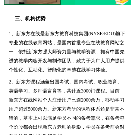
三、机构优势
1、新东方在线是新东方教育科技集团(NYSE:EDU)旗下
专业的在线教育网站，是国内首批专业在线教育网站之
一，依托新东方强大师资力量与教学资源，拥有中国先
进的教学内容开发与制作团队，致力于为广大用户提供
个性化、互动化、智能化的卓越在线学习体验。
2、新东方课程涵盖出国考试、国内考试、职业教育、
英语学习、多种语言育等，共计近3000门课程。目前，
新东方在线网站个人注册用户已逾2000余万，移动学习
用户超过5000余万。新东方考研的课程体系还是非常不
错的，基本上可以满足学员不同的备考需求，在备考每
个阶段都会出现新东方老师的身影，学员在备考前会对