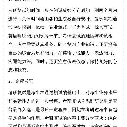
考研复试的时间一般在初试成绩公布后的一到两个月内
进行，具体时间会由各招生院校自行安排。复试流程通
常包括报到、体检、专业笔试、听力考试、综合面试、
英语听说能力测试等环节。考研复试的难度与初试相
当，考生需要认真准备。除了复习专业知识，还要提高
自己的综合素质和能力，如英语听说能力、表达能力、
沟通能力等。同时，还要注意仪表仪态，保持良好的心
态和状态。
2、金程考研
考研复试是考生在通过初试的基础上，对考生业务水平
和实际能力的进一步考察。考研复试关系到研究生是否
能最终入选，是最后一道程序，因此在考研过程中有起
举足轻重的作用。考研复试的内容主要分为两块：综合
面试和英语听说能力测试。综合面试中，考官会询问一