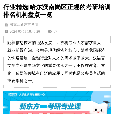
行业精选|哈尔滨南岗区正规的考研培训
排名机构盘点一览
黑龙江新东方考研
2024-06-11 18:45:26
67
随着信息技术的迅猛发展，计算机专业人才需求量大，
就业前景广阔。金融是现代经济的核心，随着我国经济
的快速发展，金融行业对人才的需求越来越大。汉语言
文学专业是中华文化的重要传承之一，不仅在教育、文
化、传媒等领域有广泛的应用，同时也是公务员考试的
重要学科之一。