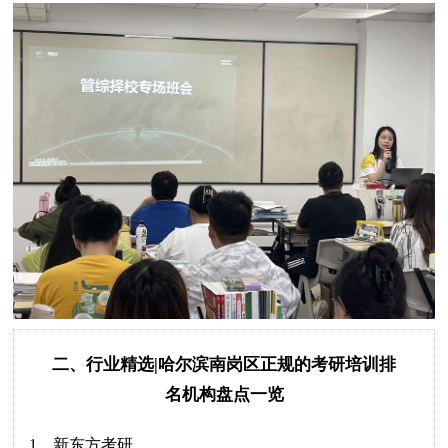
二、行业精选|哈尔滨南岗区正规的考研培训排
名机构盘点一览
1、新东方考研