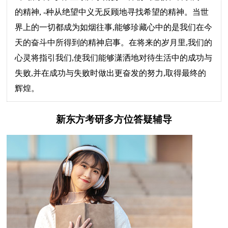
的精神, -种从绝望中义无反顾地寻找希望的精神。当世
界上的一切都成为如烟往事,能够珍藏心中的是我们在今
天的奋斗中所得到的精神启事。在将来的岁月里,我们的
心灵将指引我们,使我们能够潇洒地对待生活中的成功与
失败,并在成功与失败时做出更奋发的努力,取得最终的
辉煌。
新东方考研多方位答疑辅导