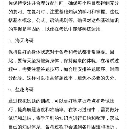
你保持专注并合理分配时间，确保每个科目都得到充分
的复习。在复习时，注重基础知识的学习和掌握。这包
括基本概念、公式、语法规则等。确保对这些基础知识
的掌握是牢固的，以便在考试中能够熟练运用。
5、海天考研
保持良好的身体状态对于备考和考试都非常重要。因
此，要每天坚持锻炼身体，保持健康的体魄。在考试过
程中，需要注意答题技巧，如合理安排答题顺序、时间
分配等。这样可以提高解题效率，避免不必要的失分。
6、盐趣考研
通过模拟试题的训练，可以更好地掌握考点和考试技
巧，提高解题速度和准确率。在学习过程中，需要做好
笔记和总结，将学习到的知识点进行归纳和整理，形成
自己的知识体系。备考过程中会遇到各种困难和挫折，