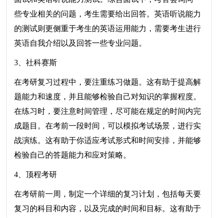
些专业相关的问题，考生需要给出回答。英语听说能力
的测试则更侧重于考生的英语运用能力，需要考生进行
英语自我介绍以及回答一些专业问题。
3、社科赛斯
在考研复习过程中，要注重练习做题。这有助于提高解
题能力和速度，并且能够检验自己对知识的掌握程度。
在练习时，要注意时间管理，尽可能在规定的时间内完
成题目。在考前一段时间，可以模拟考试场景，进行实
战演练。这有助于你适应考试形式和时间安排，并能够
检验自己的答题能力和应对策略。
4、顶程考研
在考研前一周，制定一个详细的复习计划，包括每天要
复习的科目和内容，以及完成的时间和目标。这有助于