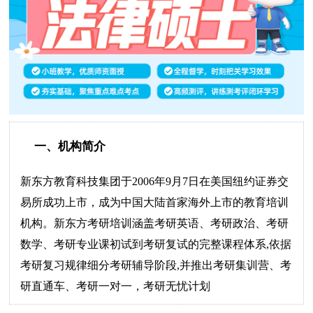
一、机构简介
新东方教育科技集团于2006年9月7日在美国纽约证券交
易所成功上市，成为中国大陆首家海外上市的教育培训
机构。新东方考研培训涵盖考研英语、考研政治、考研
数学、考研专业课初试到考研复试的完整课程体系,依据
考研复习规律细分考研辅导阶段,并推出考研集训营、考
研直通车、考研一对一，考研无忧计划