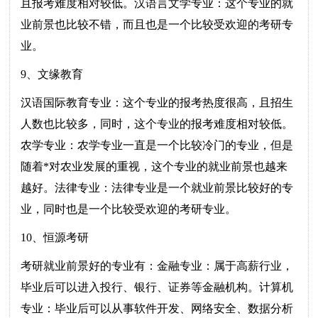
且报考难度相对较低。汉语言文学专业：这个专业的就
业前景也比较不错，而且也是一个比较受欢迎的考研专
业。
9、文缘教育
汉语国际教育专业：这个专业的报考热度很高，且招生
人数也比较多，同时，这个专业的报考难度相对较低。
农学专业：农学专业一直是一个比较冷门的专业，但是
随着*对农业发展的重视，这个专业的就业前景也越来
越好。法律专业：法律专业是一个就业前景比较好的专
业，同时也是一个比较受欢迎的考研专业。
10、恒源考研
考研就业前景好的专业有：金融专业：属于高薪行业，
毕业后可以进入投行、银行、证券等金融机构。计算机
专业：毕业后可以从事软件开发、网络安全、数据分析