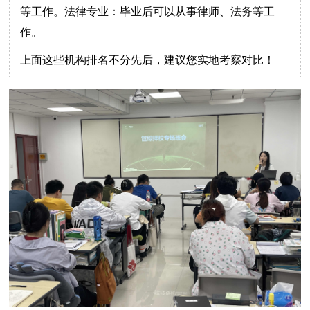
等工作。法律专业：毕业后可以从事律师、法务等工
作。
上面这些机构排名不分先后，建议您实地考察对比！