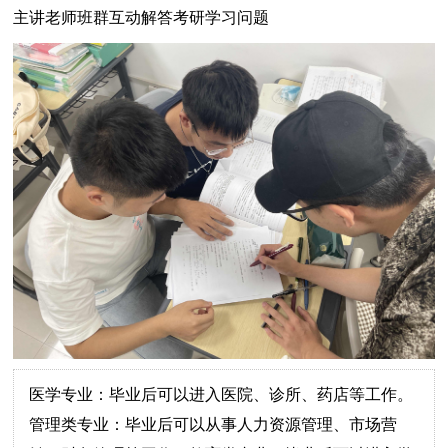
主讲老师班群互动解答考研学习问题
医学专业：毕业后可以进入医院、诊所、药店等工作。
管理类专业：毕业后可以从事人力资源管理、市场营