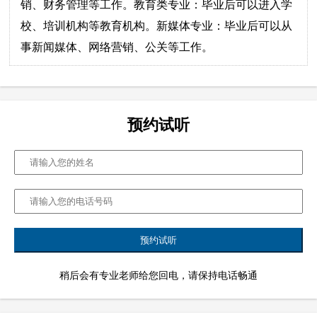
销、财务管理等工作。教育类专业：毕业后可以进入学
校、培训机构等教育机构。新媒体专业：毕业后可以从
事新闻媒体、网络营销、公关等工作。
预约试听
稍后会有专业老师给您回电，请保持电话畅通