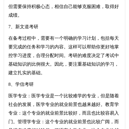
但需要保持积极心态，相信自己能够克服困难，取得好
成绩。
7、新文道考研
在备考过程中，需要有一个明确的学习计划，包括每天
要完成的任务和学习的内容。这样可以帮助你更好地掌
控学习进度，合理分配时间。考研的难度决定了考试中
基础知识的比例很大。因此，要注重基础知识的学习，
建立扎实的基础。
8、学信考研
医学专业：医学专业是一个比较难学的专业，但是随着
社会的发展，医学专业的就业前景也越来越好。教育学
专业：这个专业的就业前景比较好，而且也比较容易入
门。管理学专业：这个专业的就业前景也比较广阔，而